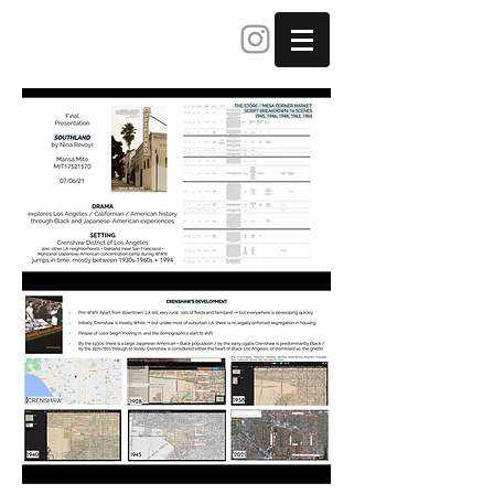
MARISA MITO